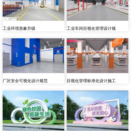
工业环境形象升级
工业车间目视化管理设计规
厂区安全可视化设计规范
目视化管理标准化设计施工