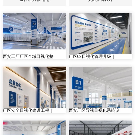
西安工厂厂区全域目视化整
厂区6S目视化管理升级｜
厂区安全目视化建设工程｜
西安厂区导视目视化系统设