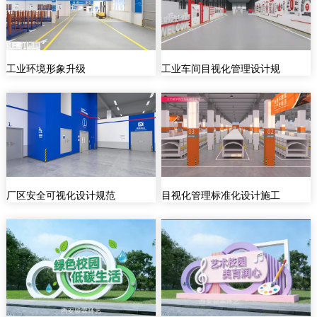
工业环境形象升级
工业车间目视化管理设计规
厂区安全可视化设计规范
目视化管理标准化设计施工