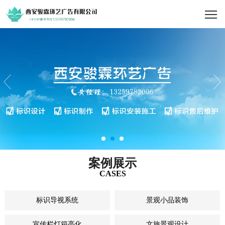
案例展示
CASES
标识导视系统
景观小品装饰
宣传栏灯箱亮化
文旅景观设计