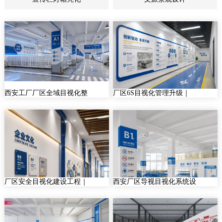
西安工厂厂区全域目视化整
厂区6S目视化管理升级｜
厂区安全目视化建设工程｜
西安厂区导视目视化系统设